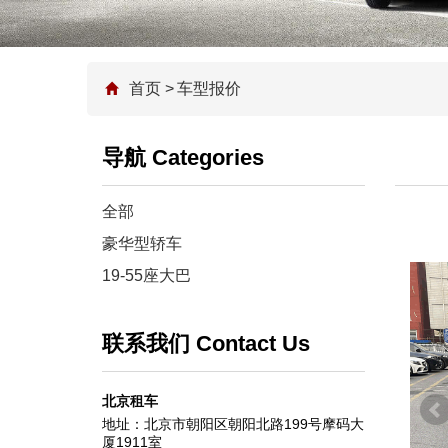
首页
>
车型报价
导航 Categories
全部
豪华型轿车
19-55座大巴
联系我们 Contact Us
北京租车
地址：北京市朝阳区朝阳北路199号摩码大
厦1911室