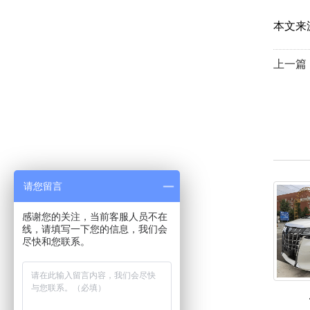
本文来
上一篇
请您留言
感谢您的关注，当前客服人员不在
线，请填写一下您的信息，我们会
尽快和您联系。