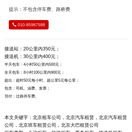
提示：不包含停车费、路桥费
010-85987588
接送站：20公里内350元；
接送机：30公里内400元；
半天包车：4小时50公里内500元；
全天包车：8小时100公里内900元；
超出：超时50元每小时、超公里5元每公里；
包含：司机、油费、发票；
另付：过路停车费。
本文关键字：北京租车公司，北京汽车租赁，北京汽车租赁
公司，北京班车租赁公司，北京大巴租赁公司