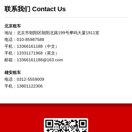
联系我们 Contact Us
北京租车
地址：北京市朝阳区朝阳北路199号摩码大厦1911室
电话：010-85987588
手机：13366161188（中文）
手机：13331171968（英文）
邮箱：13366161188@163.com
雄安租车
电话：0312-5559009
手机：13801122306