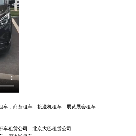
租车，商务租车，接送机租车，展览展会租车，
班车租赁公司，北京大巴租赁公司