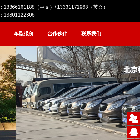
：
13366161188
（中文）/
13331171968
（英文）
：
13801122306
车型报价
合作伙伴
联系我们