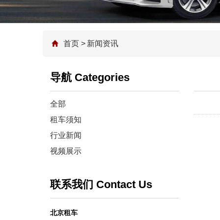
首页
>
新闻资讯
导航 Categories
全部
租车须知
行业新闻
视频展示
联系我们 Contact Us
北京租车