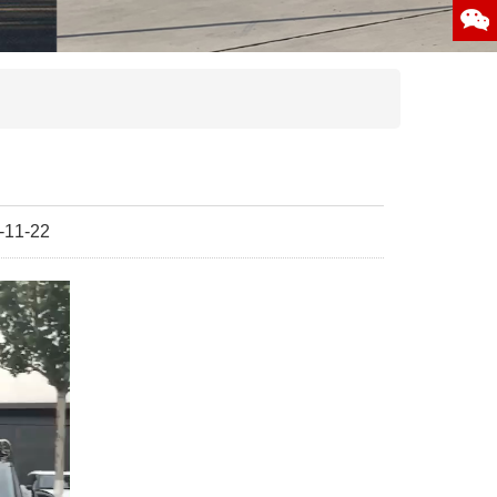
11-22