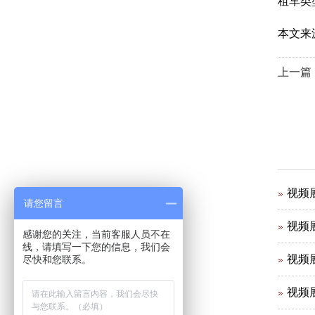
租车类
本文来
上一篇
视频
请您留言
视频
感谢您的关注，当前客服人员不在
线，请填写一下您的信息，我们会
视频
尽快和您联系。
视频