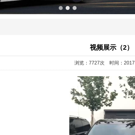
视频展示（2）
浏览：7727次
时间：2017-