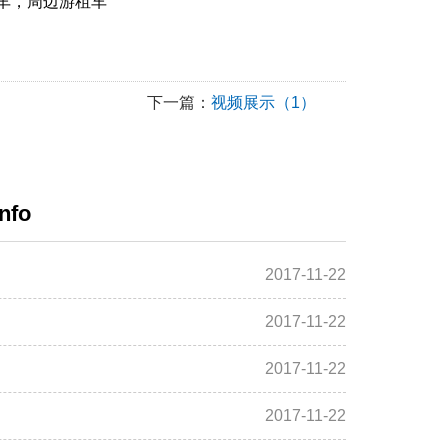
车，周边游租车
下一篇：
视频展示（1）
nfo
2017-11-22
2017-11-22
2017-11-22
2017-11-22