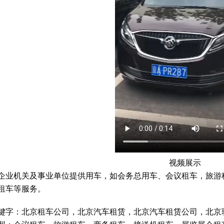
视频展示
企业机关及事业单位提供用车，如会务总用车、会议租车，旅游
租车等服务。
键字：北京租车公司，北京汽车租赁，北京汽车租赁公司，北京