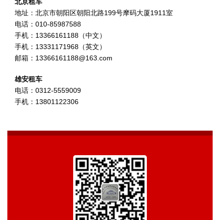
北京租车
地址：北京市朝阳区朝阳北路199号摩码大厦1911室
电话：010-85987588
手机：13366161188（中文）
手机：13331171968（英文）
邮箱：13366161188@163.com
雄安租车
电话：0312-5559009
手机：13801122306