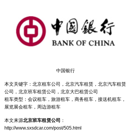
中国银行
本文关键字：北京租车公司，北京汽车租赁，北京汽车租赁
公司，北京班车租赁公司，北京大巴租赁公司
租车类型：会议租车，旅游租车，商务租车，接送机租车，
展览展会租车，周边游租车
本文来源
北京班车租赁公司
：
http://www.sxsdcar.com/post/505.html