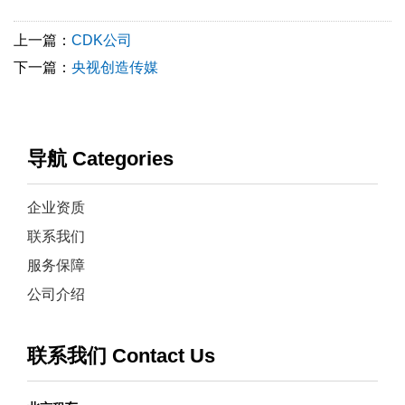
上一篇：
CDK公司
下一篇：
央视创造传媒
导航 Categories
企业资质
联系我们
服务保障
公司介绍
联系我们 Contact Us