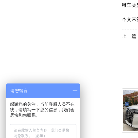
租车类
本文来
上一篇
请您留言
感谢您的关注，当前客服人员不在
线，请填写一下您的信息，我们会
尽快和您联系。