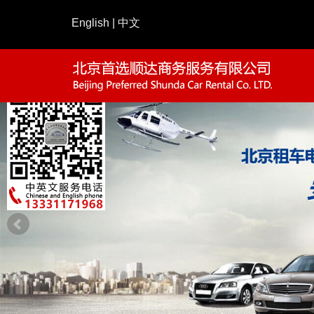
English
|
中文
请仔细填写预约表单
010-65047266
—— 如有疑问请致电
姓名：
电话：
路线：
公司：
说明：