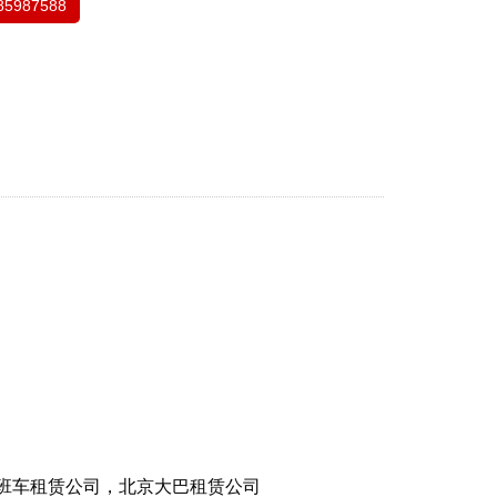
85987588
班车租赁公司，北京大巴租赁公司